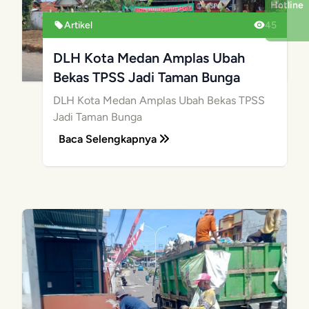
Hotline
Artikel
45
DLH Kota Medan Amplas Ubah
Bekas TPSS Jadi Taman Bunga
DLH Kota Medan Amplas Ubah Bekas TPSS
Jadi Taman Bunga
Baca Selengkapnya