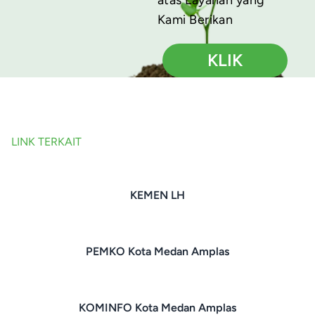
Kami Berikan
KLIK
LINK TERKAIT
KEMEN LH
PEMKO Kota Medan Amplas
KOMINFO Kota Medan Amplas