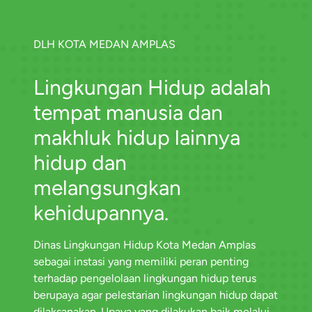
DLH KOTA MEDAN AMPLAS
Lingkungan Hidup adalah
tempat manusia dan
makhluk hidup lainnya
hidup dan
melangsungkan
kehidupannya.
Dinas Lingkungan Hidup Kota Medan Amplas
sebagai instasi yang memiliki peran penting
terhadap pengelolaan lingkungan hidup terus
berupaya agar pelestarian lingkungan hidup dapat
dilaksanakan. Upaya yang dilakukan baik melalui