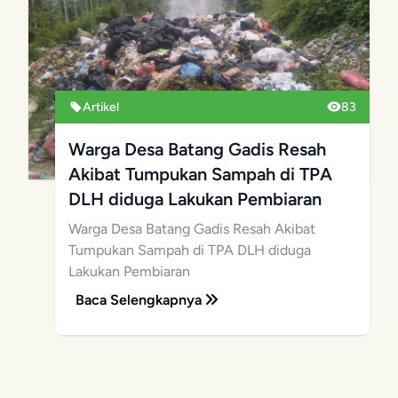
Artikel
83
Warga Desa Batang Gadis Resah
Akibat Tumpukan Sampah di TPA
DLH diduga Lakukan Pembiaran
Warga Desa Batang Gadis Resah Akibat
Tumpukan Sampah di TPA DLH diduga
Lakukan Pembiaran
Baca Selengkapnya