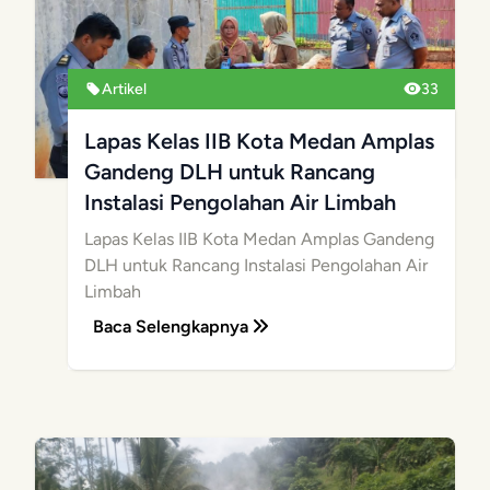
Artikel
33
Lapas Kelas IIB Kota Medan Amplas
Gandeng DLH untuk Rancang
Instalasi Pengolahan Air Limbah
Lapas Kelas IIB Kota Medan Amplas Gandeng
DLH untuk Rancang Instalasi Pengolahan Air
Limbah
Baca Selengkapnya