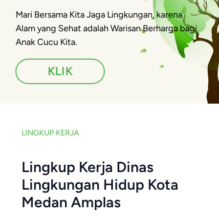
Mari Bersama Kita Jaga Lingkungan, karena
Alam yang Sehat adalah Warisan Berharga bagi
Anak Cucu Kita.
KLIK
LINGKUP KERJA
Lingkup Kerja Dinas
Lingkungan Hidup Kota
Medan Amplas