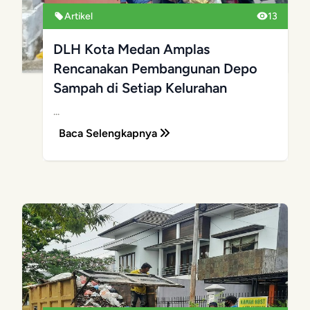
Artikel
13
DLH Kota Medan Amplas
Rencanakan Pembangunan Depo
Sampah di Setiap Kelurahan
...
Baca Selengkapnya