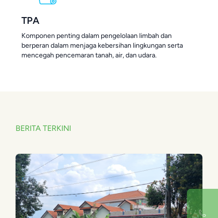
TPA
Komponen penting dalam pengelolaan limbah dan
berperan dalam menjaga kebersihan lingkungan serta
mencegah pencemaran tanah, air, dan udara.
BERITA TERKINI