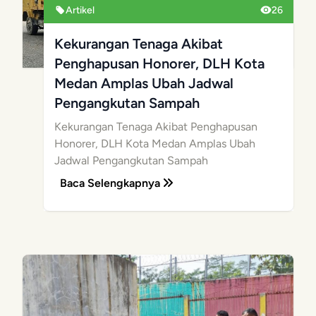
Artikel
26
Kekurangan Tenaga Akibat
Penghapusan Honorer, DLH Kota
Medan Amplas Ubah Jadwal
Pengangkutan Sampah
Kekurangan Tenaga Akibat Penghapusan
Honorer, DLH Kota Medan Amplas Ubah
Jadwal Pengangkutan Sampah
Baca Selengkapnya