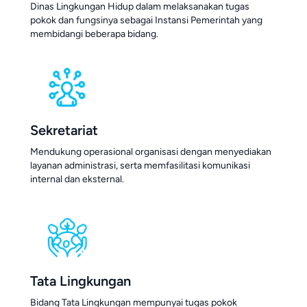
Dinas Lingkungan Hidup dalam melaksanakan tugas
pokok dan fungsinya sebagai Instansi Pemerintah yang
membidangi beberapa bidang.
Sekretariat
Mendukung operasional organisasi dengan menyediakan
layanan administrasi, serta memfasilitasi komunikasi
internal dan eksternal.
Tata Lingkungan
Bidang Tata Lingkungan mempunyai tugas pokok