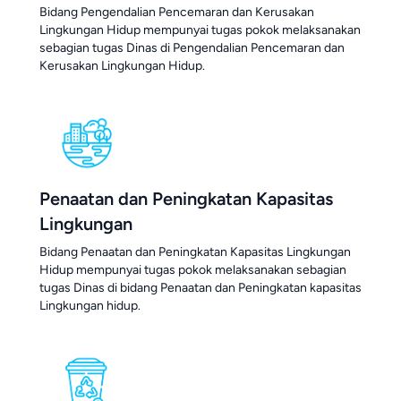
Bidang Pengendalian Pencemaran dan Kerusakan
Lingkungan Hidup mempunyai tugas pokok melaksanakan
sebagian tugas Dinas di Pengendalian Pencemaran dan
Kerusakan Lingkungan Hidup.
Penaatan dan Peningkatan Kapasitas
Lingkungan
Bidang Penaatan dan Peningkatan Kapasitas Lingkungan
Hidup mempunyai tugas pokok melaksanakan sebagian
tugas Dinas di bidang Penaatan dan Peningkatan kapasitas
Lingkungan hidup.