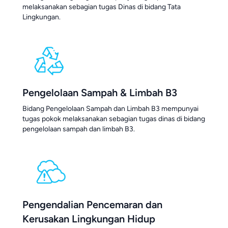
melaksanakan sebagian tugas Dinas di bidang Tata
Lingkungan.
Pengelolaan Sampah & Limbah B3
Bidang Pengelolaan Sampah dan Limbah B3 mempunyai
tugas pokok melaksanakan sebagian tugas dinas di bidang
pengelolaan sampah dan limbah B3.
Pengendalian Pencemaran dan
Kerusakan Lingkungan Hidup