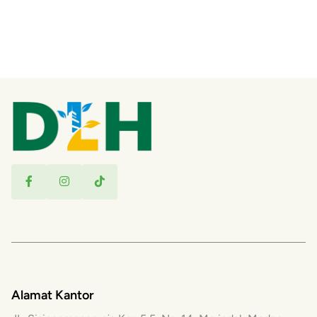
Alamat Kantor