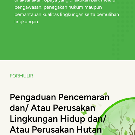
pengawasan, penegakan hukum maupun
pemantauan kualitas lingkungan serta pemulihan
lingkungan.
FORMULIR
Pengaduan Pencemaran
dan/ Atau Perusakan
Lingkungan Hidup dan/
Atau Perusakan Hutan