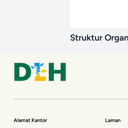
Struktur Organ
Alamat Kantor
Laman