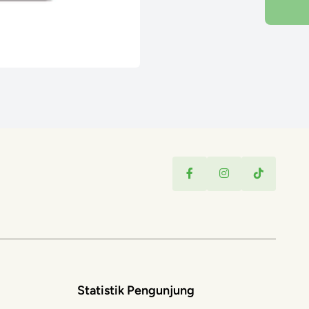
Statistik Pengunjung