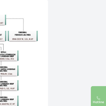
Hotline