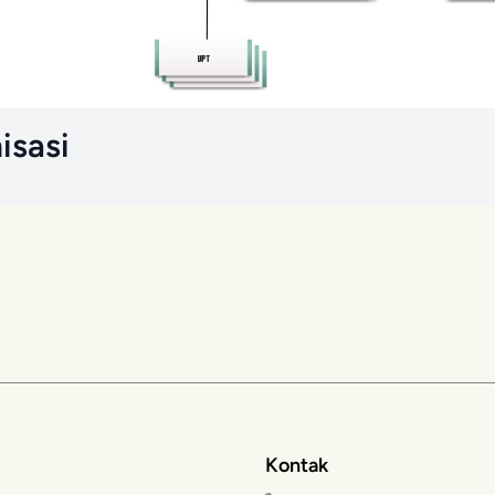
isasi
Kontak